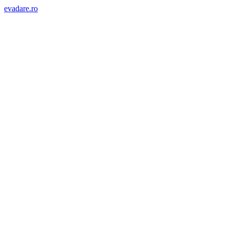
evadare.ro