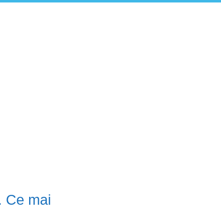
. Ce mai