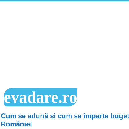
evadare.ro
Cum se adună și cum se împarte buget
României