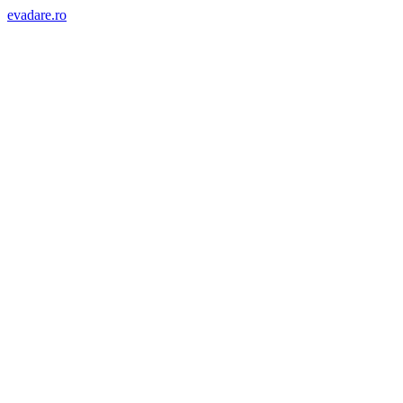
evadare.ro