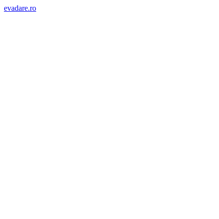
evadare.ro