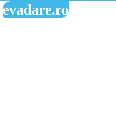
evadare.ro