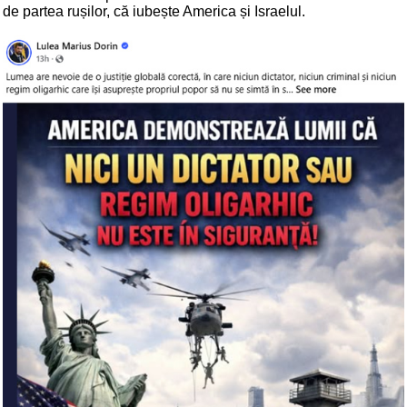
de partea rușilor, că iubește America și Israelul.