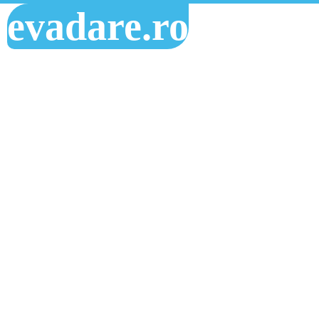
evadare.ro