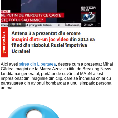
Aici aveți
știrea din Libertatea
, despre cum a prezentat Mihai
Gâdea imagini de la Marea Azov, cu titlu de Breaking News.
Iar ditamai generalul, purtător de cuvânt al MApN a fost
impresionat din imaginile din clip, care se încheiau chiar cu
parașutarea din avionul bombardat a unui simpatic personaj
animat.