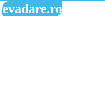
evadare.ro