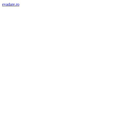
evadare.ro