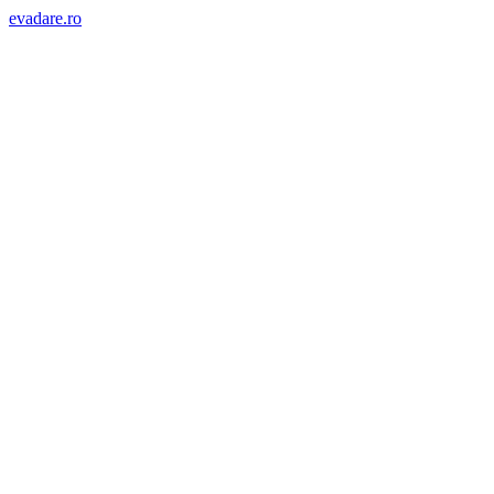
evadare.ro