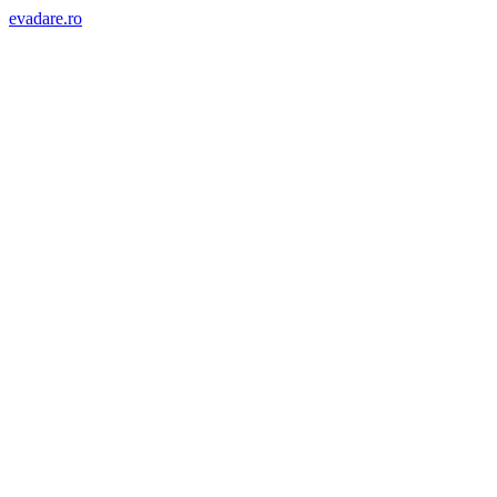
evadare.ro