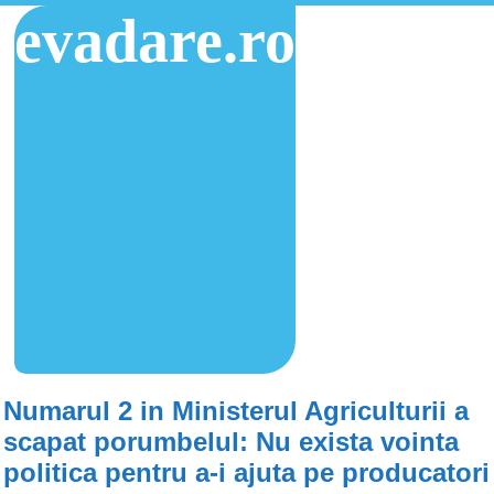
evadare.ro
Numarul 2 in Ministerul Agriculturii a
scapat porumbelul: Nu exista vointa
politica pentru a-i ajuta pe producatori