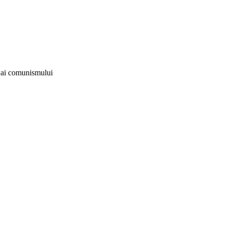
i ai comunismului