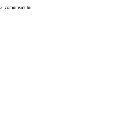
i ai comunismului