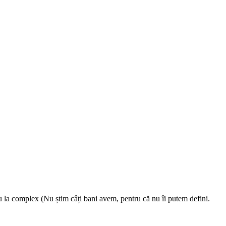
 la complex (Nu știm câți bani avem, pentru că nu îi putem defini.