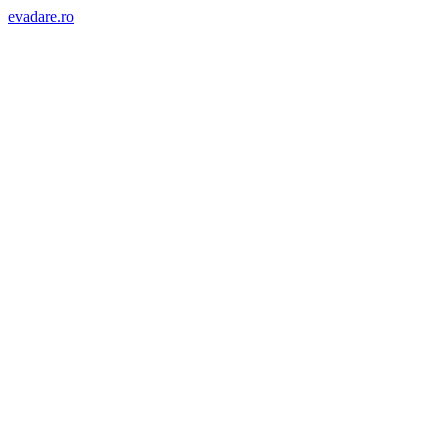
evadare.ro