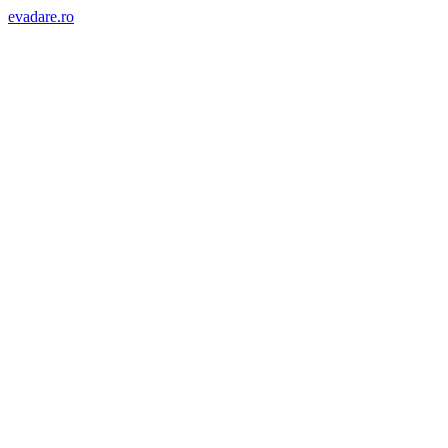
evadare.ro