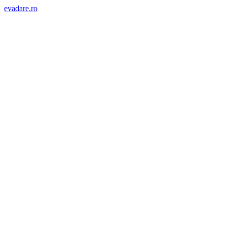
evadare.ro