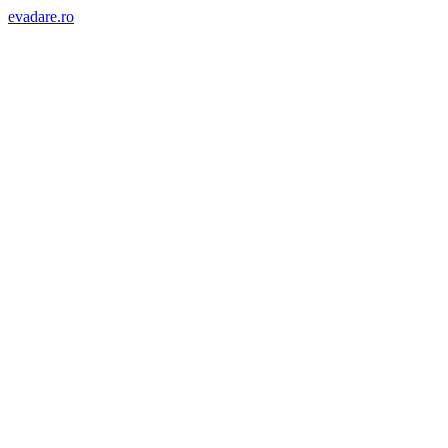
evadare.ro