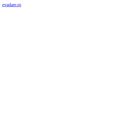
evadare.ro