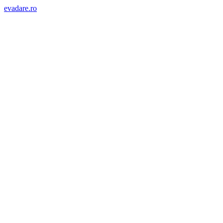
evadare.ro