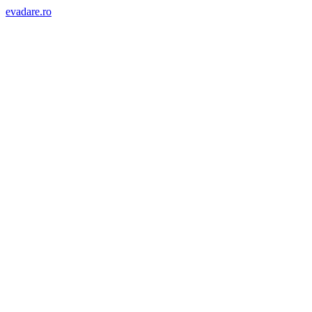
evadare.ro