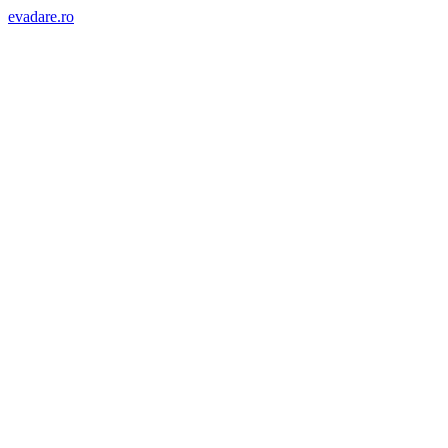
evadare.ro