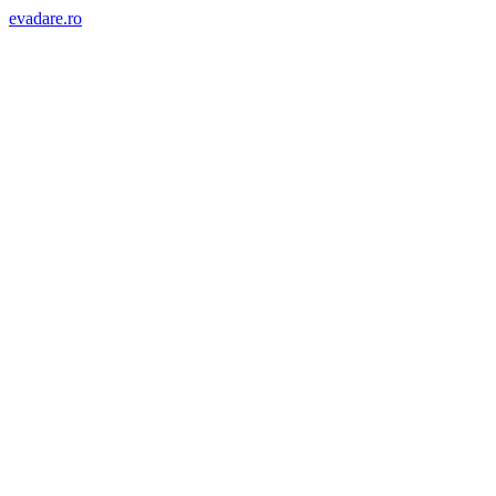
evadare.ro