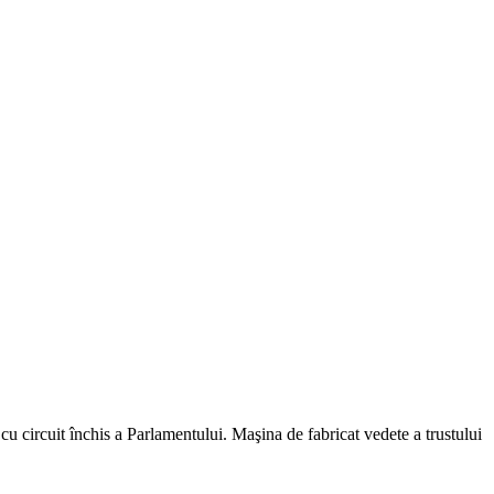
u circuit închis a Parlamentului. Maşina de fabricat vedete a trustului