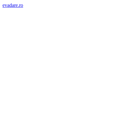
evadare.ro