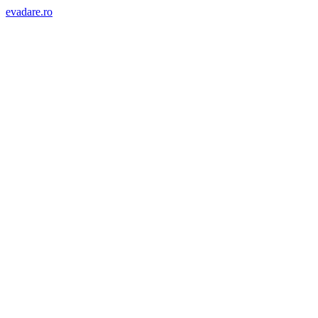
evadare.ro