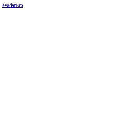
evadare.ro