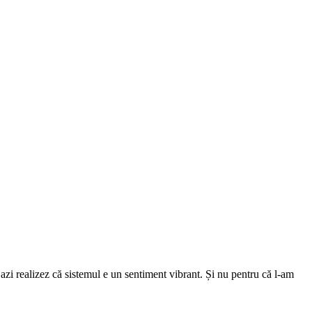
azi realizez că sistemul e un sentiment vibrant. Și nu pentru că l-am