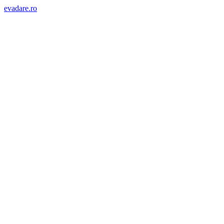
evadare.ro