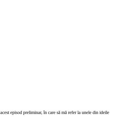
acest episod preliminar, în care să mă refer la unele din ideile