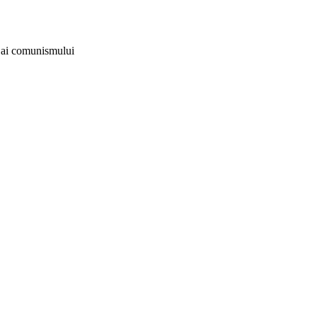
i ai comunismului