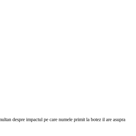
multan despre impactul pe care numele primit la botez il are asupra