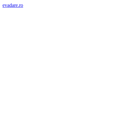
evadare.ro