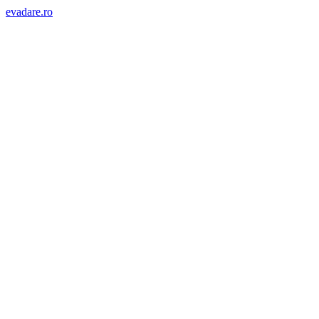
evadare.ro