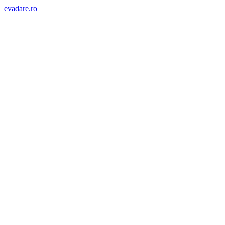
evadare.ro