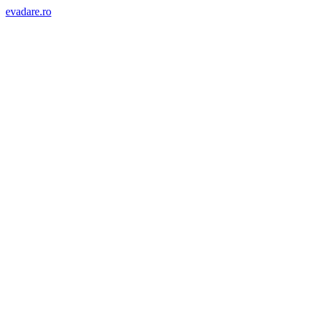
evadare.ro