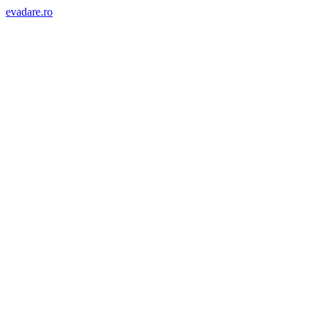
evadare.ro