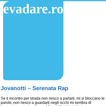
evadare.ro
Jovanotti – Serenata Rap
Se ti incontro per strada non riesco a parlarti, mi si bloccano le
parole, non riesco a guardarti negli occhi mi sembra di