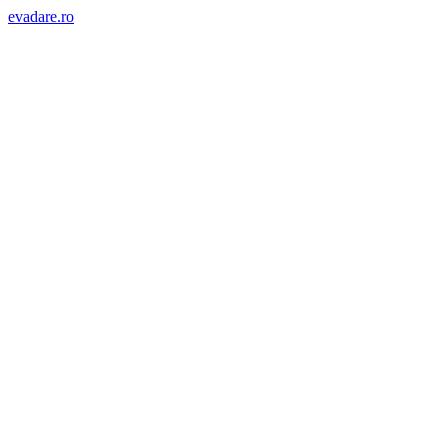
evadare.ro