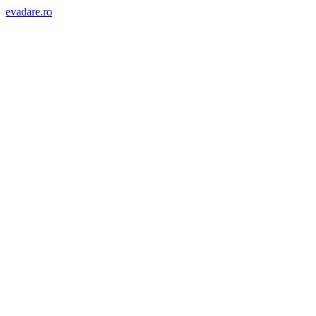
evadare.ro