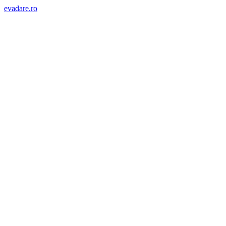
evadare.ro