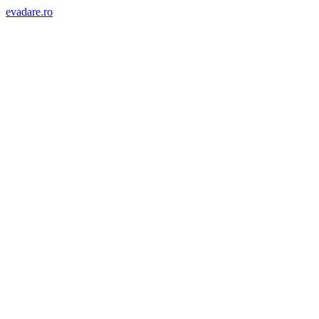
evadare.ro