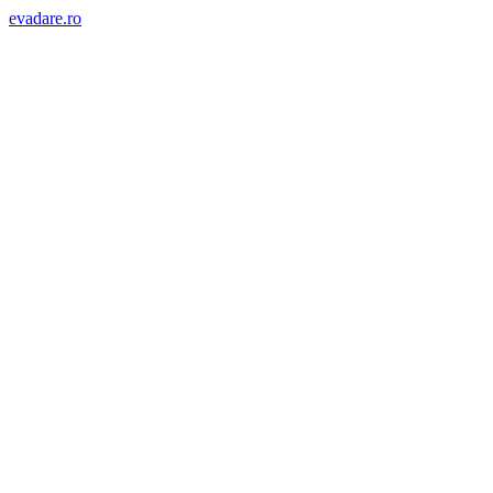
evadare.ro