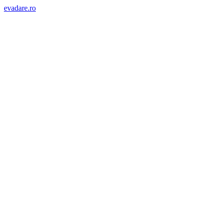
evadare.ro