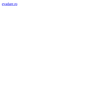
evadare.ro