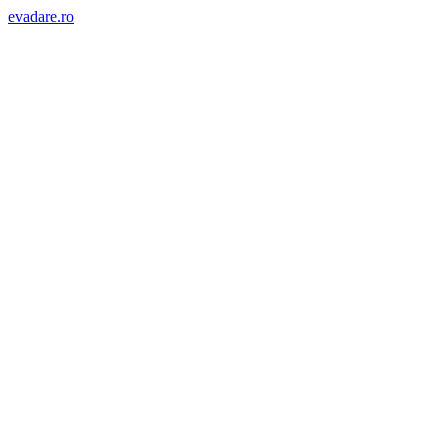
evadare.ro