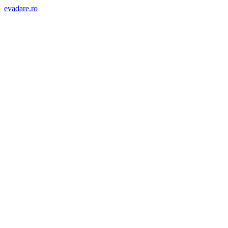
evadare.ro