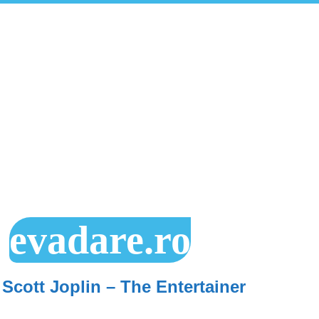
evadare.ro
Scott Joplin – The Entertainer