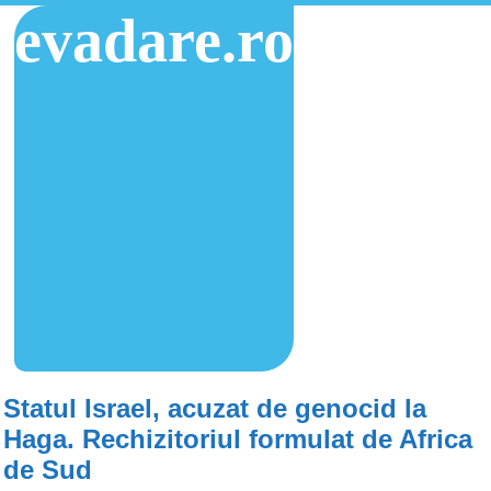
evadare.ro
Statul Israel, acuzat de genocid la
Haga. Rechizitoriul formulat de Africa
de Sud